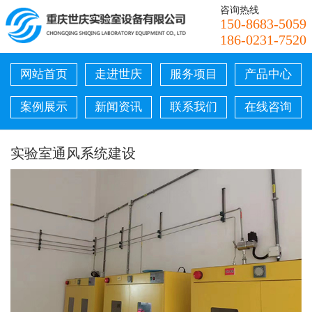
咨询热线
150-8683-5059
186-0231-7520
网站首页
走进世庆
服务项目
产品中心
案例展示
新闻资讯
联系我们
在线咨询
实验室通风系统建设