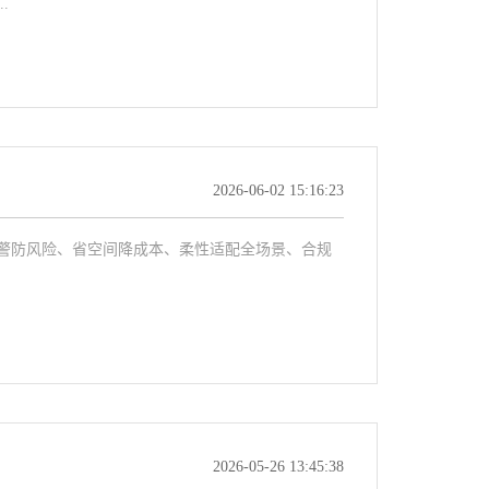
.
2026-06-02 15:16:23
防风险、省空间降成本、柔性适配全场景、合规
2026-05-26 13:45:38