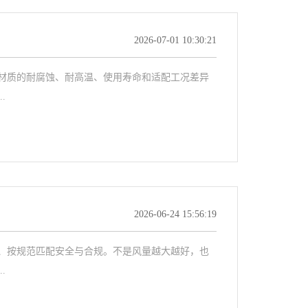
2026-07-01 10:30:21
质的耐腐蚀、耐高温、使用寿命和适配工况差异
.
2026-06-24 15:56:19
按规范匹配安全与合规。不是风量越大越好，也
.