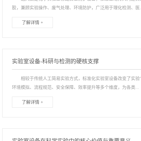
胶，兼顾实验操作、废气处理、环境防护，广泛用于理化检测、医..
了解详情 +
实验室设备-科研与检测的硬核支撑
相较于传统人工简易实验方式，标准化实验室设备改变了实验“
环境模拟、流程规范、安全保障、效率提升等多个维度，为各类...
了解详情 +