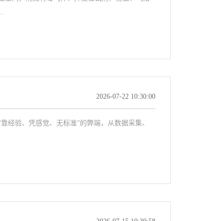
.
2026-07-22 10:30:00
靠经验、凭感觉、无标准”的弊端，从数据采集、