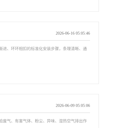
2026-06-16 05:05:46
进、环环相扣的标准化安装步骤，条理清晰、通
2026-06-09 05:05:06
废气、有害气体、粉尘、异味、湿热空气排出作