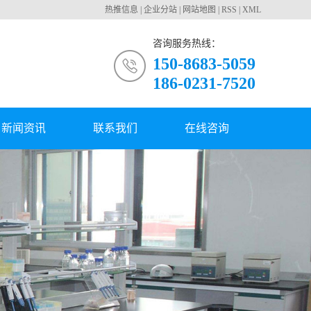
热推信息
|
企业分站
|
网站地图
|
RSS
|
XML
咨询服务热线：
150-8683-5059
186-0231-7520
新闻资讯
联系我们
在线咨询
公司新闻
行业动态
常见问题