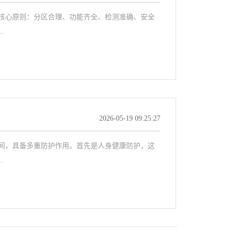
心原则：分区合理、功能齐全、检测准确、安全
.
2026-05-19 09:25:27
，具备多重防护作用。首先是人身健康防护，这
.