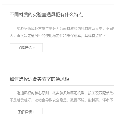
不同材质的实验室通风柜有什么特点
实验室通风柜材质主要分为台面材质和内衬材质两大类，不同材
大，直接决定通风柜的使用稳定性和维保成本，具体特点如下： ..
了解详情 +
如何选择适合实验室的通风柜
选通风柜的核心原则：按实验风险匹配机型、按工况匹配参数、
不是越贵越好，选错会导致安全隐患、数据不稳、能耗高、评审不..
了解详情 +