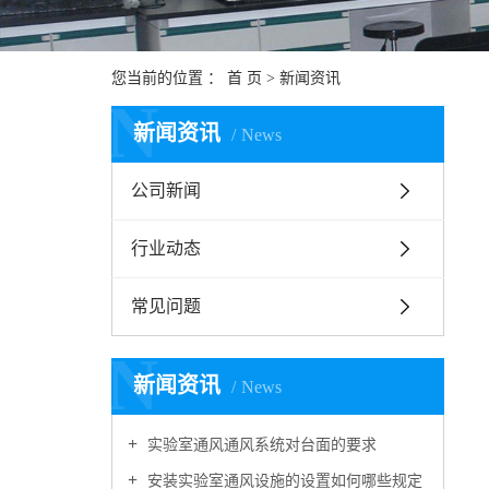
您当前的位置 ：
首 页
>
新闻资讯
N
新闻资讯
News
公司新闻
行业动态
常见问题
N
新闻资讯
News
实验室通风通风系统对台面的要求
安装实验室通风设施的设置如何哪些规定