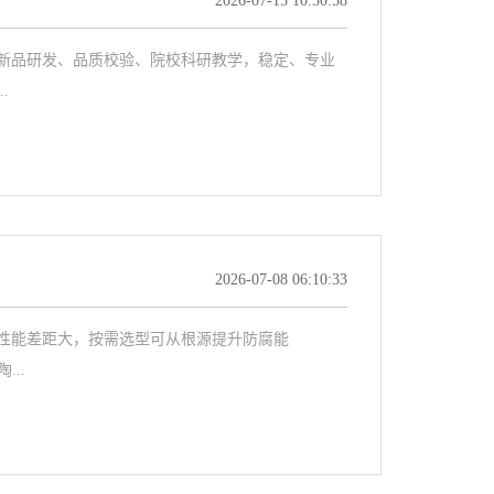
2026-07-15 10:30:58
品研发、品质校验、院校科研教学，稳定、专业
.
2026-07-08 06:10:33
能差距大，按需选型可从根源提升防腐能
..