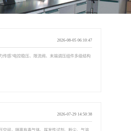
2026-08-05 06:10:47
传感?电控稳压、限流阀、末端调压组件多级结构
2026-07-29 14:50:38
空间，隔离有毒气体、挥发性试剂、粉尘、气溶