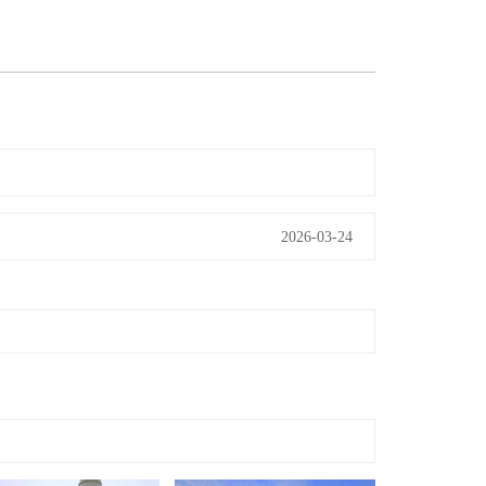
2026-03-24