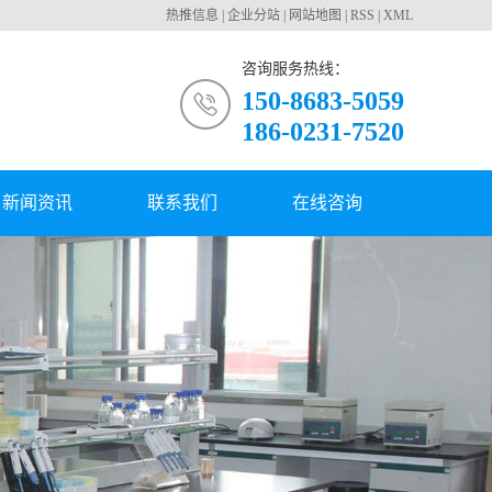
热推信息
|
企业分站
|
网站地图
|
RSS
|
XML
咨询服务热线：
150-8683-5059
186-0231-7520
新闻资讯
联系我们
在线咨询
公司新闻
行业动态
常见问题