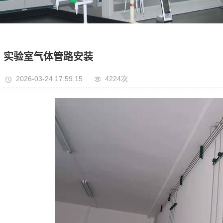
实验室气体管路安装
2026-03-24 17:59:15
4224次