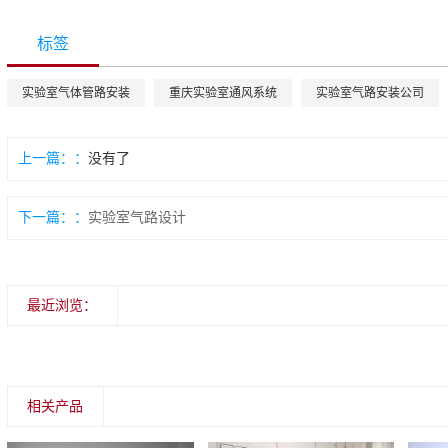
标签
实验室气体管路安装
重庆实验室通风系统
实验室气路安装公司
上一篇：
没有了
下一篇：
实验室气路设计
最近浏览：
相关产品