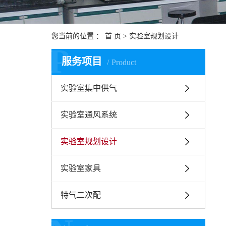
您当前的位置 ：
首 页
> 实验室规划设计
P
服务项目
Product
实验室集中供气
实验室通风系统
实验室规划设计
实验室家具
特气二次配