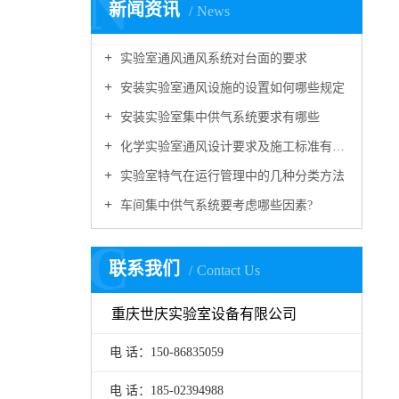
N
新闻资讯
News
实验室通风通风系统对台面的要求
安装实验室通风设施的设置如何哪些规定
安装实验室集中供气系统要求有哪些
化学实验室通风设计要求及施工标准有哪些
实验室特气在运行管理中的几种分类方法
车间集中供气系统要考虑哪些因素?
C
联系我们
Contact Us
重庆世庆实验室设备有限公司
电 话：150-86835059
电 话：185-02394988