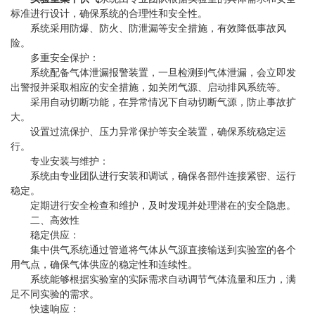
标准进行设计，确保系统的合理性和安全性。
系统采用防爆、防火、防泄漏等安全措施，有效降低事故风
险。
多重安全保护：
系统配备气体泄漏报警装置，一旦检测到气体泄漏，会立即发
出警报并采取相应的安全措施，如关闭气源、启动排风系统等。
采用自动切断功能，在异常情况下自动切断气源，防止事故扩
大。
设置过流保护、压力异常保护等安全装置，确保系统稳定运
行。
专业安装与维护：
系统由专业团队进行安装和调试，确保各部件连接紧密、运行
稳定。
定期进行安全检查和维护，及时发现并处理潜在的安全隐患。
二、高效性
稳定供应：
集中供气系统通过管道将气体从气源直接输送到实验室的各个
用气点，确保气体供应的稳定性和连续性。
系统能够根据实验室的实际需求自动调节气体流量和压力，满
足不同实验的需求。
快速响应：