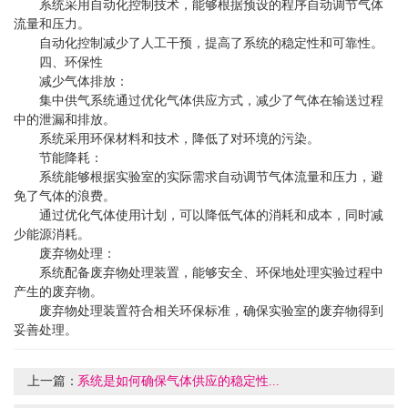
系统采用自动化控制技术，能够根据预设的程序自动调节气体
流量和压力。
自动化控制减少了人工干预，提高了系统的稳定性和可靠性。
四、环保性
减少气体排放：
集中供气系统通过优化气体供应方式，减少了气体在输送过程
中的泄漏和排放。
系统采用环保材料和技术，降低了对环境的污染。
节能降耗：
系统能够根据实验室的实际需求自动调节气体流量和压力，避
免了气体的浪费。
通过优化气体使用计划，可以降低气体的消耗和成本，同时减
少能源消耗。
废弃物处理：
系统配备废弃物处理装置，能够安全、环保地处理实验过程中
产生的废弃物。
废弃物处理装置符合相关环保标准，确保实验室的废弃物得到
妥善处理。
上一篇：
系统是如何确保气体供应的稳定性...