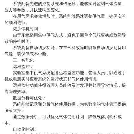
系统配备先进的控制系统和传感器，能够实时监测气体流量、
压力等参数，并快速响应变化。
在用气需求突然增加时，系统能够迅速调整供气量，确保实验
的顺利进行。
减少停机时间：
由于系统采用集中供气方式，避免了因单个气瓶更换或故障导
致的停机时间。
系统具备自动切换功能，在主气源故障时能够自动切换到备用
气源，确保供气不中断。
三、智能化
远程监控：
实验室集中供气系统配备远程监控功能，管理人员可以通过手
机或电脑实时查看系统的运行状态和气体使用情况。
远程监控功能使得管理人员能够及时发现并处理异常情况，提
高管理效率。
数据分析与优化：
系统能够记录和分析气体使用数据，为实验室的气体管理提供
决策支持。
通过数据分析，可以优化气体使用计划，降低气体消耗和成
本。
自动化控制：