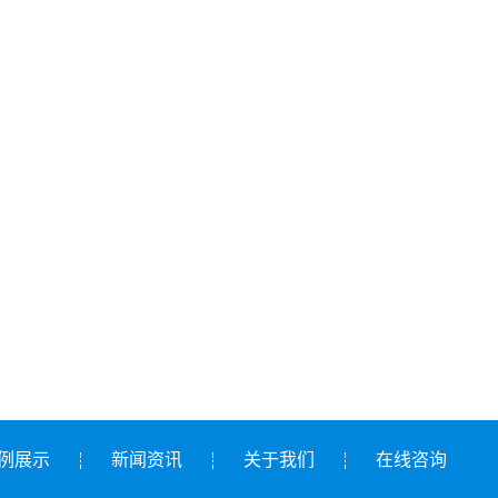
例展示
新闻资讯
关于我们
在线咨询