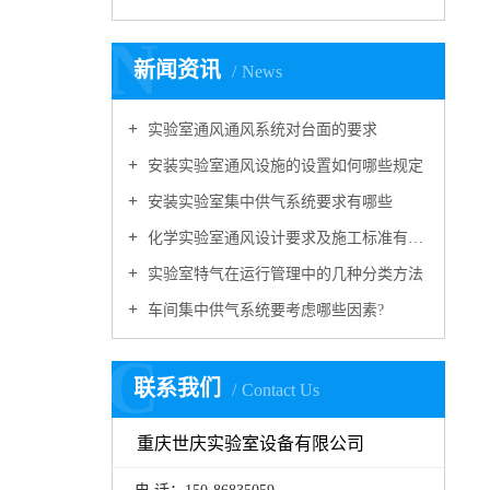
N
新闻资讯
News
实验室通风通风系统对台面的要求
安装实验室通风设施的设置如何哪些规定
安装实验室集中供气系统要求有哪些
化学实验室通风设计要求及施工标准有哪些
实验室特气在运行管理中的几种分类方法
车间集中供气系统要考虑哪些因素?
C
联系我们
Contact Us
重庆世庆实验室设备有限公司