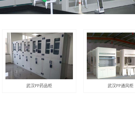
武汉PP药品柜
武汉PP通风柜