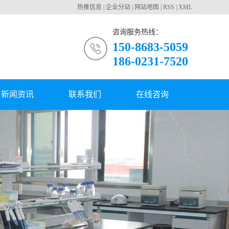
热推信息
|
企业分站
|
网站地图
|
RSS
|
XML
咨询服务热线：
150-8683-5059
186-0231-7520
新闻资讯
联系我们
在线咨询
公司新闻
行业动态
常见问题