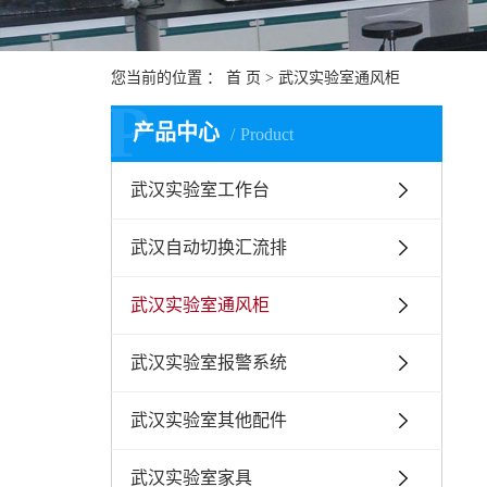
您当前的位置 ：
首 页
> 武汉实验室通风柜
P
产品中心
Product
武汉实验室工作台
武汉自动切换汇流排
武汉实验室通风柜
武汉实验室报警系统
武汉实验室其他配件
武汉实验室家具