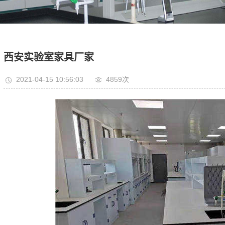
西安实验室家具厂家
2021-04-15 10:56:03
4859次