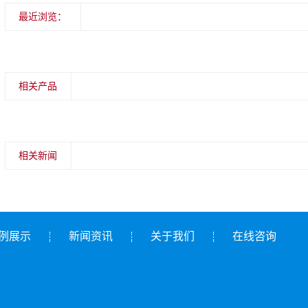
最近浏览：
相关产品
相关新闻
例展示
新闻资讯
关于我们
在线咨询