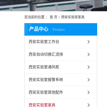
您当前的位置 ：
首 页
> 西安实验室家具
P
产品中心
Product
西安实验室工作台
西安自动切换汇流排
西安实验室通风柜
西安实验室报警系统
西安实验室其他配件
西安实验室家具