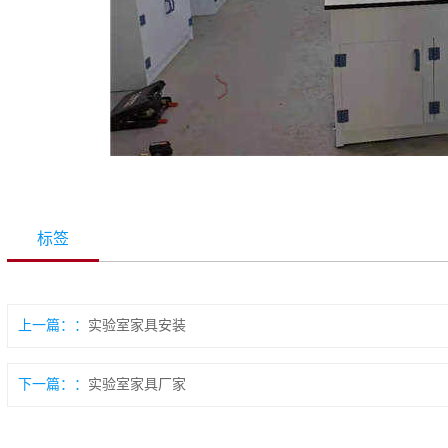
标签
上一篇：
实验室家具安装
下一篇：
实验室家具厂家