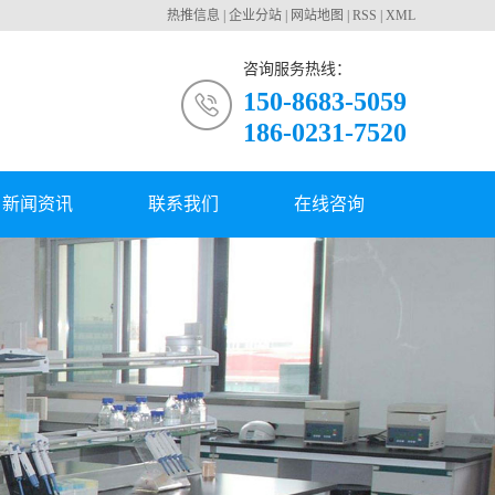
热推信息
|
企业分站
|
网站地图
|
RSS
|
XML
咨询服务热线：
150-8683-5059
186-0231-7520
新闻资讯
联系我们
在线咨询
公司新闻
行业动态
常见问题