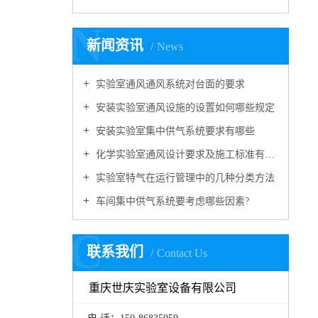
N
新闻资讯
News
实验室通风通风系统对台面的要求
安装实验室通风设施的设置如何哪些规定
安装实验室集中供气系统要求有哪些
化学实验室通风设计要求及施工标准有哪些
实验室特气在运行管理中的几种分类方法
车间集中供气系统要考虑哪些因素?
C
联系我们
Contact Us
重庆世庆实验室设备有限公司