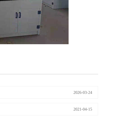
2026-03-24
2021-04-15