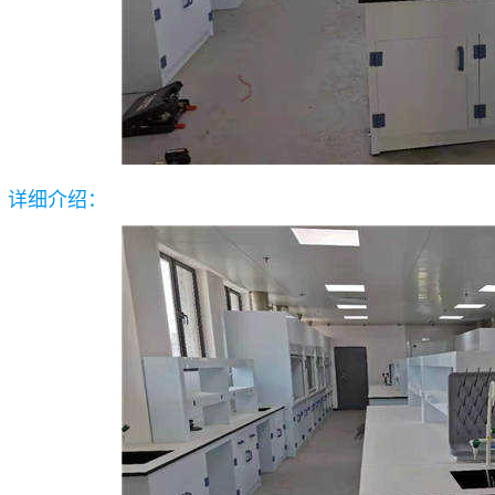
详细介绍：