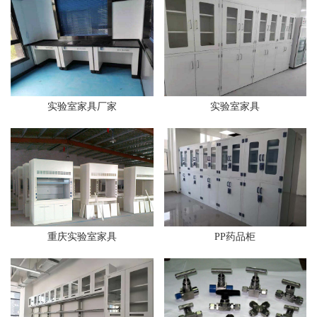
实验室家具厂家
实验室家具
重庆实验室家具
PP药品柜