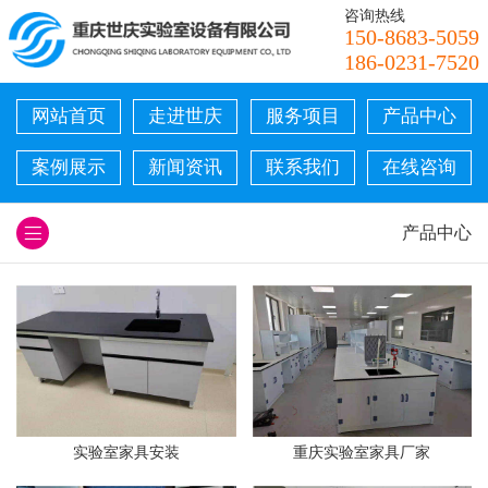
咨询热线
150-8683-5059
186-0231-7520
网站首页
走进世庆
服务项目
产品中心
案例展示
新闻资讯
联系我们
在线咨询
产品中心
实验室家具安装
重庆实验室家具厂家