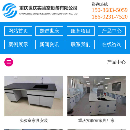
咨询热线
150-8683-5059
186-0231-7520
网站首页
走进世庆
服务项目
产品中心
案例展示
新闻资讯
联系我们
在线咨询
产品中心
实验室家具安装
重庆实验室家具厂家