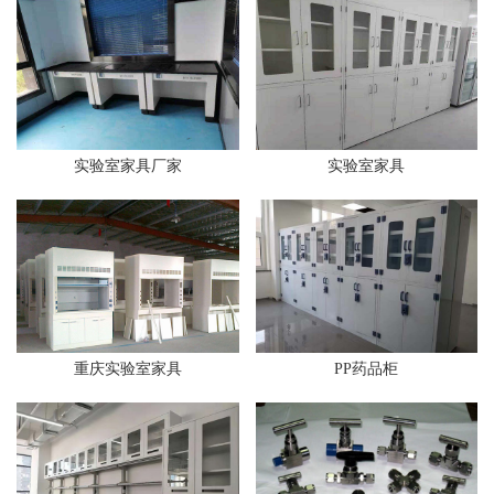
实验室家具厂家
实验室家具
重庆实验室家具
PP药品柜